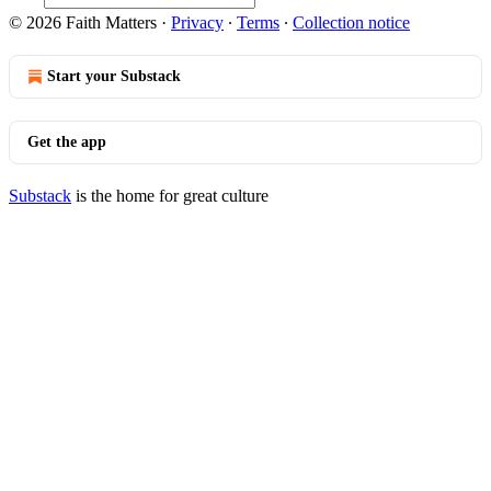
© 2026 Faith Matters
·
Privacy
∙
Terms
∙
Collection notice
Start your Substack
Get the app
Substack
is the home for great culture