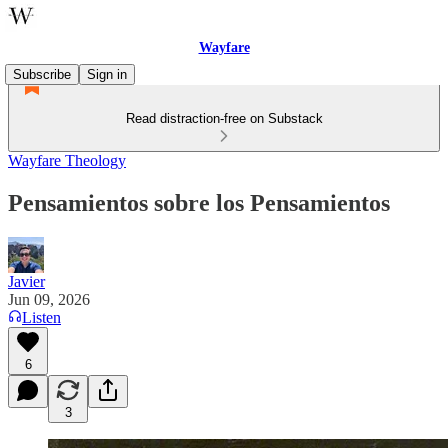
Wayfare
Subscribe
Sign in
Read distraction-free on Substack
Wayfare Theology
Pensamientos sobre los Pensamientos
Javier
Jun 09, 2026
Listen
6
3