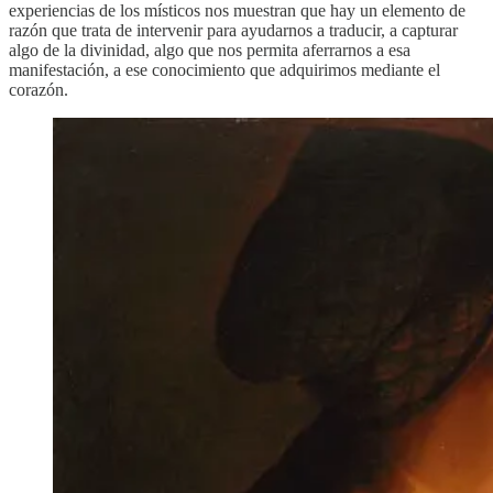
experiencias de los místicos nos muestran que hay un elemento de
razón que trata de intervenir para ayudarnos a traducir, a capturar
algo de la divinidad, algo que nos permita aferrarnos a esa
manifestación, a ese conocimiento que adquirimos mediante el
corazón.