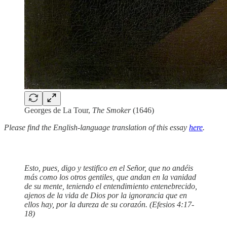
Georges de La Tour,
The Smoker
(1646)
Please find the English-language translation of this essay
here
.
Esto, pues, digo y testifico en el Señor, que no andéis
más como los otros gentiles, que andan en la vanidad
de su mente, teniendo el entendimiento entenebrecido,
ajenos de la vida de Dios por la ignorancia que en
ellos hay, por la dureza de su corazón. (Efesios 4:17-
18)