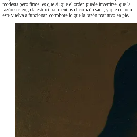
modesta pero firme, es que sí: que el orden puede invertirse, que la
razón sostenga la estructura mientras el corazón sana, y que cuando
este vuelva a funcionar, corrobore lo que la razón mantuvo en pie.