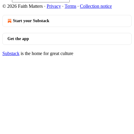
© 2026 Faith Matters
·
Privacy
∙
Terms
∙
Collection notice
Start your Substack
Get the app
Substack
is the home for great culture