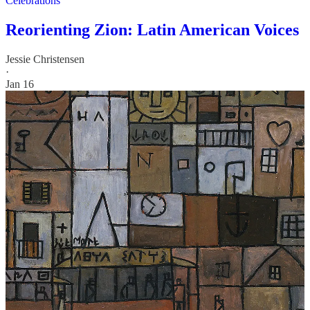
Celebrations
Reorienting Zion: Latin American Voices
Jessie Christensen
·
Jan 16